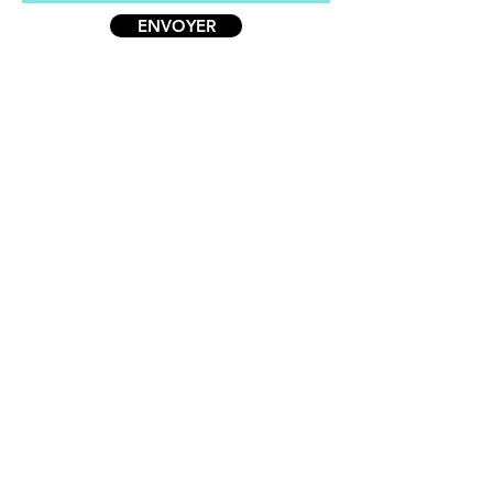
ENVOYER