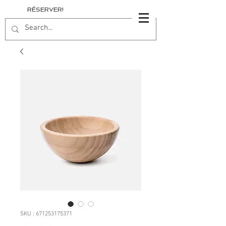
RÉSERVER!
SKU : 671253175371