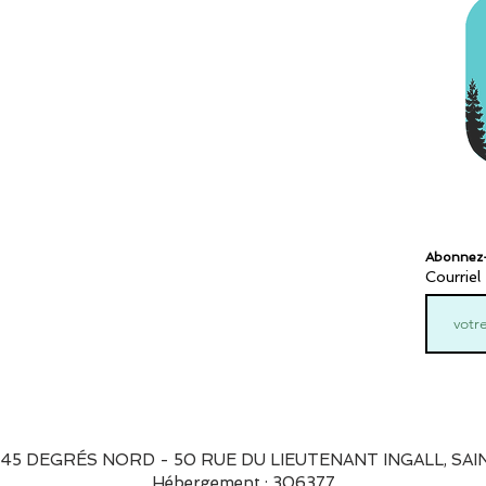
Abonnez-v
Courriel
 45 DEGRÉS NORD - 50 RUE DU LIEUTENANT INGALL, SAIN
Hébergement : 306377