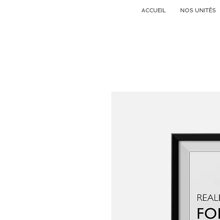
ACCUEIL
NOS UNITÉS