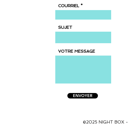
COURRIEL
SUJET
VOTRE MESSAGE
ENVOYER
©2025 NIGHT BOX -