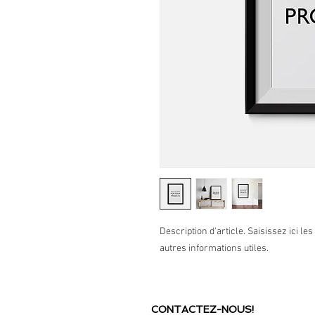
Description d'article. Saisissez ici les 
autres informations utiles.
CONTACTEZ-NOUS!